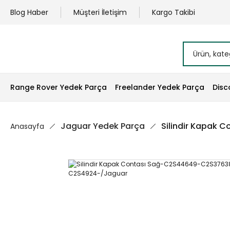
Blog Haber
Müşteri İletişim
Kargo Takibi
Range Rover Yedek Parça
Freelander Yedek Parça
Disc
Jaguar Yedek Parça
Silindir Kapak
Anasayfa