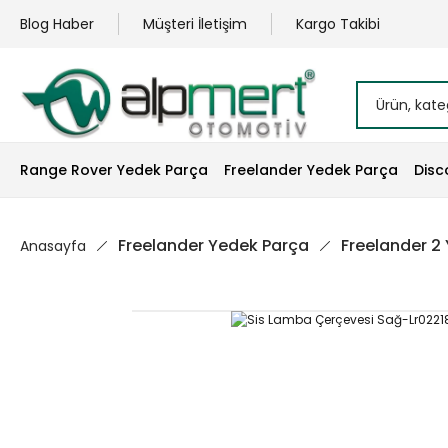
Blog Haber
Müşteri İletişim
Kargo Takibi
Range Rover Yedek Parça
Freelander Yedek Parça
Disc
Freelander Yedek Parça
Freelander 2
Anasayfa