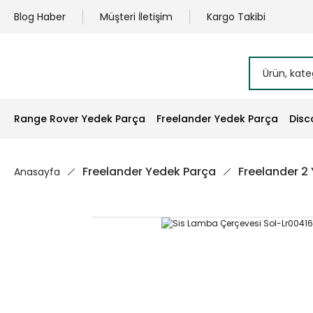
Blog Haber
Müşteri İletişim
Kargo Takibi
Range Rover Yedek Parça
Freelander Yedek Parça
Disc
Freelander Yedek Parça
Freelander 2
Anasayfa