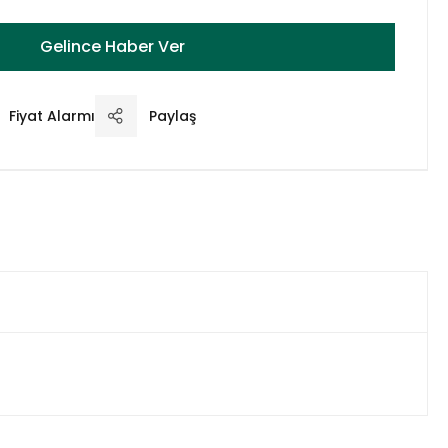
Gelince Haber Ver
Fiyat Alarmı
Paylaş