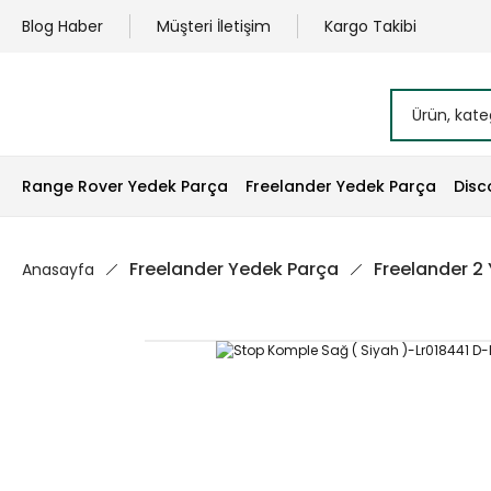
Blog Haber
Müşteri İletişim
Kargo Takibi
Range Rover Yedek Parça
Freelander Yedek Parça
Disc
Freelander Yedek Parça
Freelander 2
Anasayfa