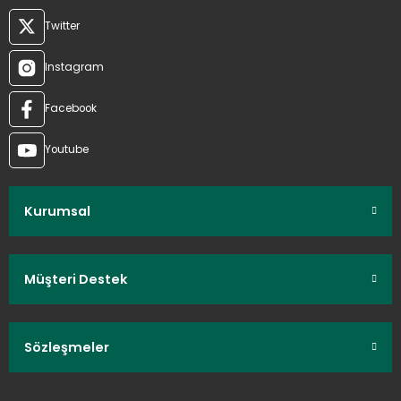
Twitter
Instagram
Facebook
Youtube
Kurumsal
Müşteri Destek
Sözleşmeler