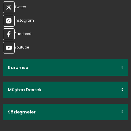
Twitter
Instagram
Facebook
Youtube
Kurumsal
Müşteri Destek
Sözleşmeler