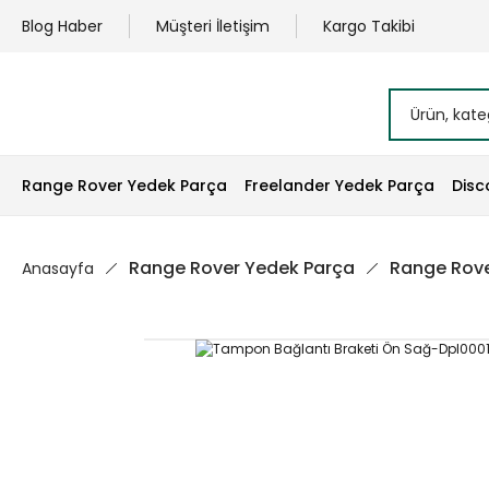
Blog Haber
Müşteri İletişim
Kargo Takibi
Range Rover Yedek Parça
Freelander Yedek Parça
Disc
Range Rover Yedek Parça
Range Rove
Anasayfa