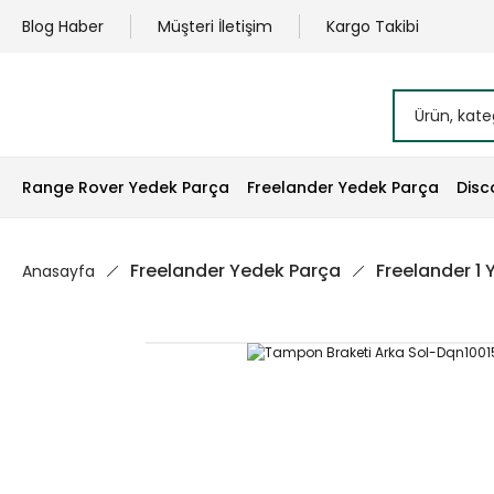
Blog Haber
Müşteri İletişim
Kargo Takibi
Range Rover Yedek Parça
Freelander Yedek Parça
Disc
Freelander Yedek Parça
Freelander 1
Anasayfa