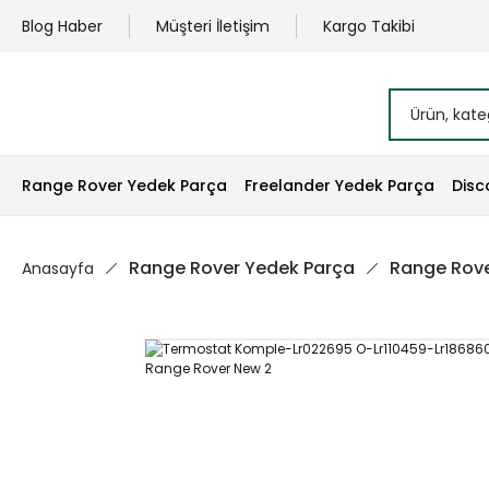
Blog Haber
Müşteri İletişim
Kargo Takibi
Range Rover Yedek Parça
Freelander Yedek Parça
Disc
Range Rover Yedek Parça
Range Rove
Anasayfa