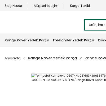
Blog Haber
Müşteri İletişim
Kargo Takibi
Range Rover Yedek Parça
Freelander Yedek Parça
Disc
Range Rover Yedek Parça
Range Rove
Anasayfa