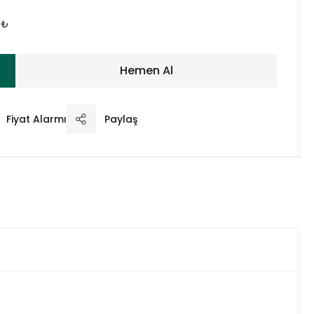
 ₺
Hemen Al
Fiyat Alarmı
Paylaş