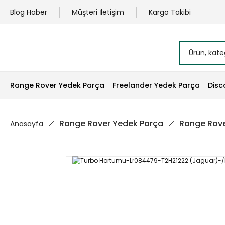
Blog Haber
Müşteri İletişim
Kargo Takibi
Range Rover Yedek Parça
Freelander Yedek Parça
Disc
Range Rover Yedek Parça
Range Rove
Anasayfa