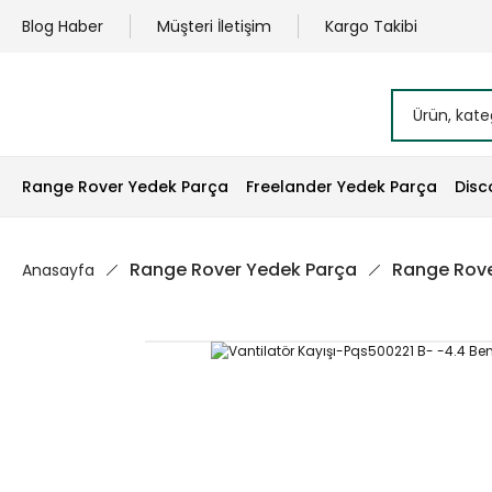
Blog Haber
Müşteri İletişim
Kargo Takibi
Range Rover Yedek Parça
Freelander Yedek Parça
Disc
Range Rover Yedek Parça
Range Rove
Anasayfa