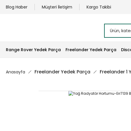
Blog Haber
Müşteri İletişim
Kargo Takibi
Range Rover Yedek Parça
Freelander Yedek Parça
Disc
Freelander Yedek Parça
Freelander 1
Anasayfa