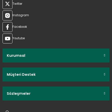
Twitter
Instagram
Facebook
Youtube
Kurumsal
Müşteri Destek
Sözleşmeler