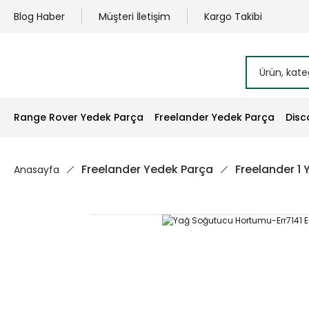
Blog Haber
Müşteri İletişim
Kargo Takibi
Range Rover Yedek Parça
Freelander Yedek Parça
Disc
Freelander Yedek Parça
Freelander 1
Anasayfa