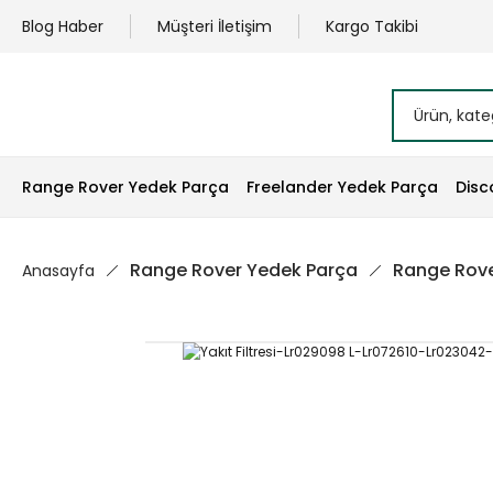
Blog Haber
Müşteri İletişim
Kargo Takibi
Range Rover Yedek Parça
Freelander Yedek Parça
Disc
Range Rover Yedek Parça
Range Rove
Anasayfa