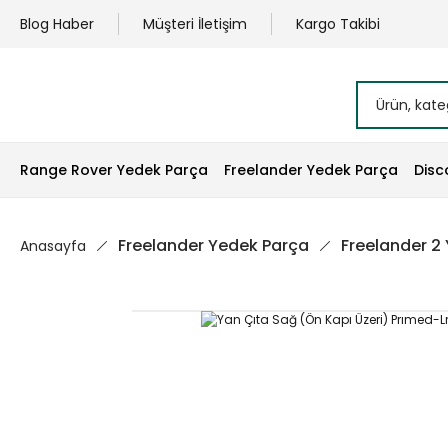
Blog Haber
Müşteri İletişim
Kargo Takibi
Range Rover Yedek Parça
Freelander Yedek Parça
Disc
Freelander Yedek Parça
Freelander 2
Anasayfa