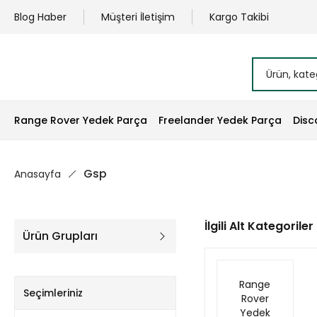
Blog Haber
Müşteri İletişim
Kargo Takibi
Range Rover Yedek Parça
Freelander Yedek Parça
Disc
Gsp
Anasayfa
İlgili Alt Kategoriler
Ürün Grupları
Range
Seçimleriniz
Rover
Yedek