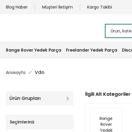
Blog Haber
Müşteri İletişim
Kargo Takibi
Range Rover Yedek Parça
Freelander Yedek Parça
Disc
Vdo
Anasayfa
İlgili Alt Kategoriler
Ürün Grupları
Range
Seçimleriniz
Rover
Yedek